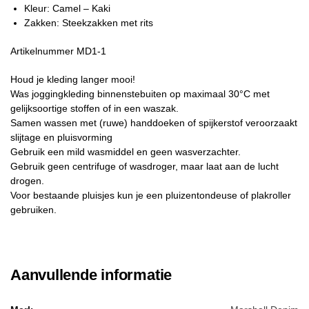
Kleur: Camel – Kaki
Zakken: Steekzakken met rits
Artikelnummer MD1-1
Houd je kleding langer mooi!
Was joggingkleding binnenstebuiten op maximaal 30°C met
gelijksoortige stoffen of in een waszak.
Samen wassen met (ruwe) handdoeken of spijkerstof veroorzaakt
slijtage en pluisvorming
Gebruik een mild wasmiddel en geen wasverzachter.
Gebruik geen centrifuge of wasdroger, maar laat aan de lucht
drogen.
Voor bestaande pluisjes kun je een pluizentondeuse of plakroller
gebruiken.
Aanvullende informatie