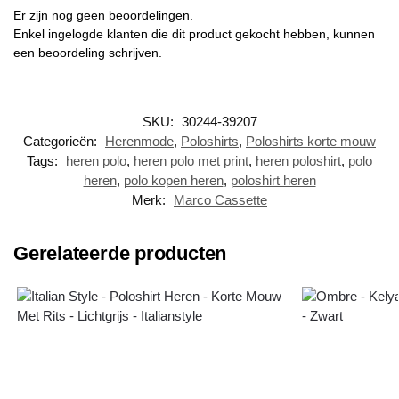
Er zijn nog geen beoordelingen.
Enkel ingelogde klanten die dit product gekocht hebben, kunnen
een beoordeling schrijven.
SKU:
30244-39207
Categorieën:
Herenmode
,
Poloshirts
,
Poloshirts korte mouw
Tags:
heren polo
,
heren polo met print
,
heren poloshirt
,
polo
heren
,
polo kopen heren
,
poloshirt heren
Merk:
Marco Cassette
Gerelateerde producten