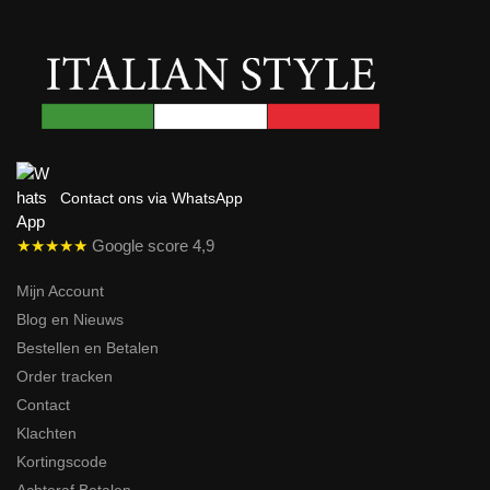
Contact ons via WhatsApp
★★★★★
Google score 4,9
Mijn Account
Blog en Nieuws
Bestellen en Betalen
Order tracken
Contact
Klachten
Kortingscode