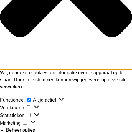
Wij, gebruiken cookies om informatie over je apparaat op te
slaan. Door in te stemmen kunnen wij gegevens op deze site
verwerken. .
Functioneel
Altijd actief
Voorkeuren
Statistieken
Marketing
Beheer opties