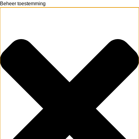
Beheer toestemming