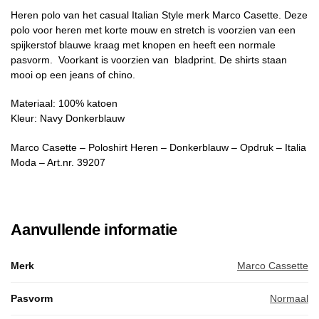
Heren polo van het casual Italian Style merk Marco Casette. Deze
polo voor heren met korte mouw en stretch is voorzien van een
spijkerstof blauwe kraag met knopen en heeft een normale
pasvorm. Voorkant is voorzien van bladprint. De shirts staan
mooi op een jeans of chino.
Materiaal: 100% katoen
Kleur: Navy Donkerblauw
Marco Casette – Poloshirt Heren – Donkerblauw – Opdruk – Italia
Moda – Art.nr. 39207
Aanvullende informatie
Merk
Marco Cassette
Pasvorm
Normaal