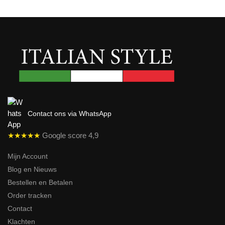
Contact ons via WhatsApp
★★★★★
Google score 4,9
Mijn Account
Blog en Nieuws
Bestellen en Betalen
Order tracken
Contact
Klachten