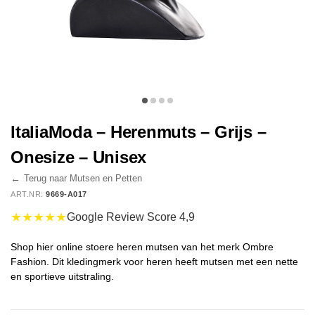
ItaliaModa – Herenmuts – Grijs –
Onesize – Unisex
←
Terug naar Mutsen en Petten
ART.NR:
9669-A017
★★★★★
Google Review Score 4,9
Shop hier online stoere heren mutsen van het merk Ombre
Fashion. Dit kledingmerk voor heren heeft mutsen met een nette
en sportieve uitstraling.