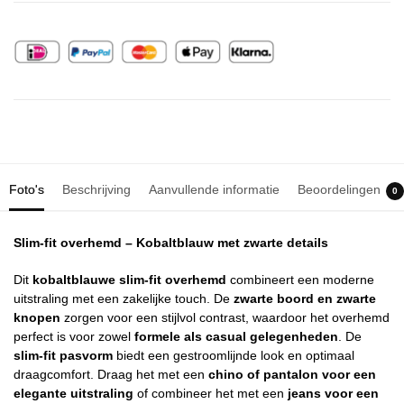
Foto's
Beschrijving
Aanvullende informatie
Beoordelingen
0
Slim-fit overhemd – Kobaltblauw met zwarte details
Dit
kobaltblauwe slim-fit overhemd
combineert een moderne
uitstraling met een zakelijke touch. De
zwarte boord en zwarte
knopen
zorgen voor een stijlvol contrast, waardoor het overhemd
perfect is voor zowel
formele als casual gelegenheden
. De
slim-fit pasvorm
biedt een gestroomlijnde look en optimaal
draagcomfort. Draag het met een
chino of pantalon voor een
elegante uitstraling
of combineer het met een
jeans voor een