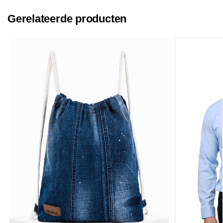
Gerelateerde producten