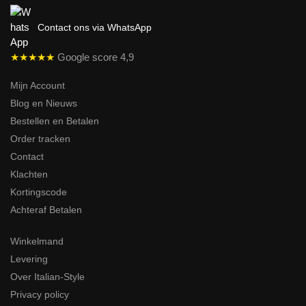
Contact ons via WhatsApp
★★★★★
Google score 4,9
Mijn Account
Blog en Nieuws
Bestellen en Betalen
Order tracken
Contact
Klachten
Kortingscode
Achteraf Betalen
Winkelmand
Levering
Over Italian-Style
Privacy policy