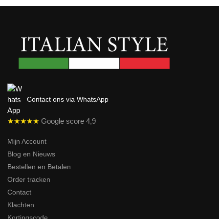
Contact ons via WhatsApp
★★★★★
Google score 4,9
Mijn Account
Blog en Nieuws
Bestellen en Betalen
Order tracken
Contact
Klachten
Kortingscode