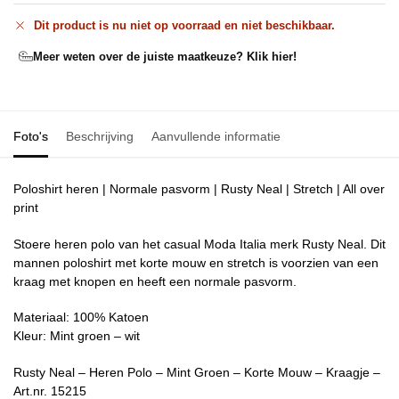
Dit product is nu niet op voorraad en niet beschikbaar.
Meer weten over de juiste maatkeuze? Klik hier!
Foto's
Beschrijving
Aanvullende informatie
Poloshirt heren | Normale pasvorm | Rusty Neal | Stretch | All over
print
Stoere heren polo van het casual Moda Italia merk Rusty Neal. Dit
mannen poloshirt met korte mouw en stretch is voorzien van een
kraag met knopen en heeft een normale pasvorm.
Materiaal: 100% Katoen
Kleur: Mint groen – wit
Rusty Neal – Heren Polo – Mint Groen – Korte Mouw – Kraagje –
Art.nr. 15215