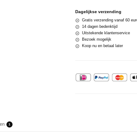
Dagelijkse verzending
Gratis verzending vanaf 60 eur
14 dagen bedenktijd
Uitstekende klantenservice
Bezoek mogelijk
Koop nu en betaal later
gen
1