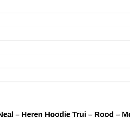
eal – Heren Hoodie Trui – Rood – M