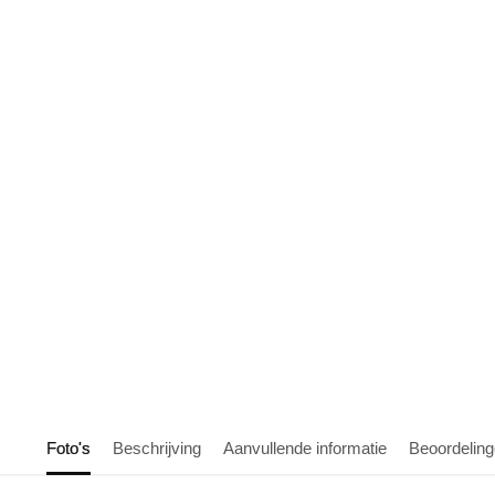
Foto's
Beschrijving
Aanvullende informatie
Beoordelin