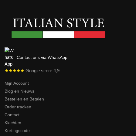
Contact ons via WhatsApp
★★★★★
Google score 4,9
Mijn Account
Blog en Nieuws
Bestellen en Betalen
Order tracken
Contact
Klachten
Kortingscode