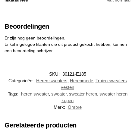
Beoordelingen
Er zijn nog geen beoordelingen.
Enkel ingelogde klanten die dit product gekocht hebben, kunnen
een beoordeling schrijven.
SKU:
30121-E185
Categorieën:
Heren sweaters
,
Herenmode
,
Truien sweaters
vesten
Tags:
heren sweater
,
sweater
,
sweater heren
,
sweater heren
kopen
Merk:
Ombre
Gerelateerde producten