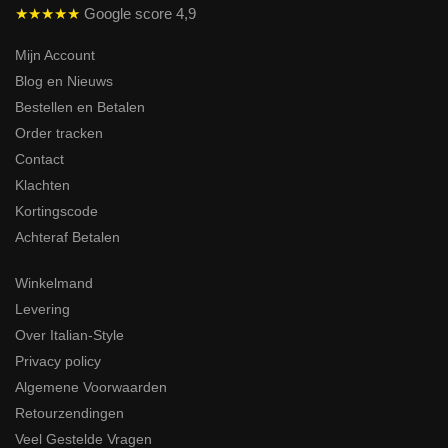
★★★★★
Google score 4,9
Mijn Account
Blog en Nieuws
Bestellen en Betalen
Order tracken
Contact
Klachten
Kortingscode
Achteraf Betalen
Winkelmand
Levering
Over Italian-Style
Privacy policy
Algemene Voorwaarden
Retourzendingen
Veel Gestelde Vragen