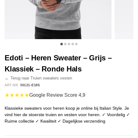
Edoti – Heren Sweater – Grijs –
Klassiek – Ronde Hals
←
Terug naar Truien sweaters vesten
ART.NR:
30121-E185
★★★★★
Google Review Score 4,9
Klassieke sweaters voor heren koop je online bij Italian Style. Je
vind hier de stoerste truien en vesten voor heren. ✓ Voordelig ✓
Ruime collectie ✓ Kwaliteit ✓ Dagelijkse verzending