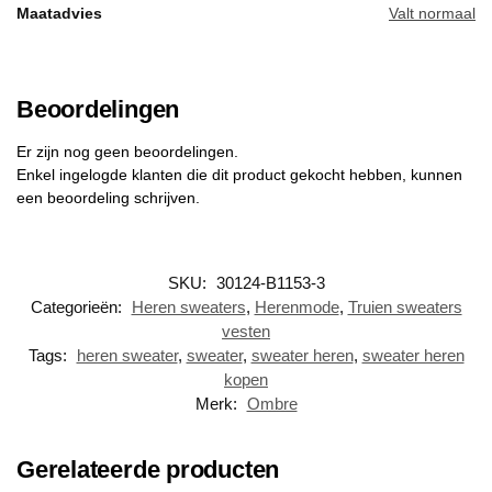
Maatadvies
Valt normaal
Beoordelingen
Er zijn nog geen beoordelingen.
Enkel ingelogde klanten die dit product gekocht hebben, kunnen
een beoordeling schrijven.
SKU:
30124-B1153-3
Categorieën:
Heren sweaters
,
Herenmode
,
Truien sweaters
vesten
Tags:
heren sweater
,
sweater
,
sweater heren
,
sweater heren
kopen
Merk:
Ombre
Gerelateerde producten