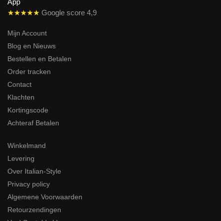
★★★★★
Google score 4,9
Mijn Account
Blog en Nieuws
Bestellen en Betalen
Order tracken
Contact
Klachten
Kortingscode
Achteraf Betalen
Winkelmand
Levering
Over Italian-Style
Privacy policy
Algemene Voorwaarden
Retourzendingen