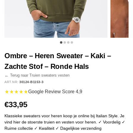
Ombre – Heren Sweater – Kaki –
Zachte Stof – Ronde Hals
←
Terug naar Truien sweaters vesten
ART.NR:
30124-B1153-3
★★★★★
Google Review Score 4,9
€
33,95
Klassieke sweaters voor heren koop je online bij Italian Style. Je
vind hier de stoerste truien en vesten voor heren. ✓ Voordelig ✓
Ruime collectie ✓ Kwaliteit ✓ Dagelijkse verzending