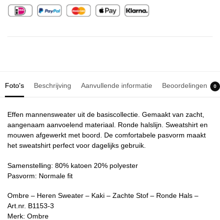
Foto's
Beschrijving
Aanvullende informatie
Beoordelingen
0
Effen mannensweater uit de basiscollectie. Gemaakt van zacht,
aangenaam aanvoelend materiaal. Ronde halslijn. Sweatshirt en
mouwen afgewerkt met boord. De comfortabele pasvorm maakt
het sweatshirt perfect voor dagelijks gebruik.
Samenstelling: 80% katoen 20% polyester
Pasvorm: Normale fit
Ombre – Heren Sweater – Kaki – Zachte Stof – Ronde Hals –
Art.nr. B1153-3
Merk: Ombre