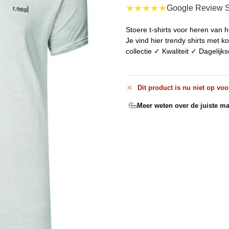
★★★★★
Google Review S
Stoere t-shirts voor heren van he
Je vind hier trendy shirts met
collectie ✓ Kwaliteit ✓ Dagelijk
Dit product is nu niet op voo
Meer weten over de juiste ma