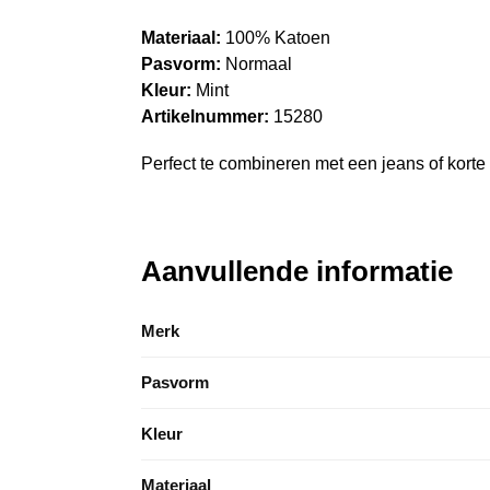
Materiaal:
100% Katoen
Pasvorm:
Normaal
Kleur:
Mint
Artikelnummer:
15280
Perfect te combineren met een jeans of korte 
Aanvullende informatie
Merk
Pasvorm
Kleur
Materiaal