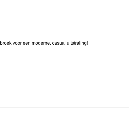
broek voor een moderne, casual uitstraling!