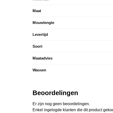
Maat
Mouwlengte
Levertijd
Soort
Maatadvies
Wassen
Beoordelingen
Er zijn nog geen beoordelingen.
Enkel ingelogde klanten die dit product gek