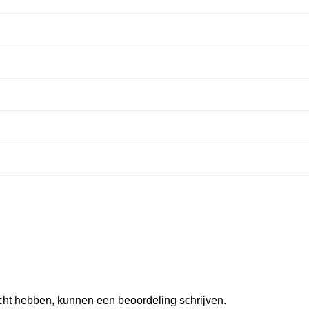
ocht hebben, kunnen een beoordeling schrijven.