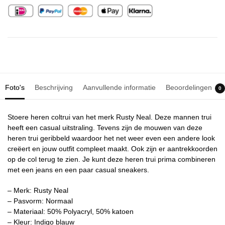
Foto's
Beschrijving
Aanvullende informatie
Beoordelingen
0
Stoere heren coltrui van het merk Rusty Neal. Deze mannen trui
heeft een casual uitstraling. Tevens zijn de mouwen van deze
heren trui geribbeld waardoor het net weer even een andere look
creëert en jouw outfit compleet maakt. Ook zijn er aantrekkoorden
op de col terug te zien. Je kunt deze heren trui prima combineren
met een jeans en een paar casual sneakers.
– Merk: Rusty Neal
– Pasvorm: Normaal
– Materiaal: 50% Polyacryl, 50% katoen
– Kleur: Indigo blauw