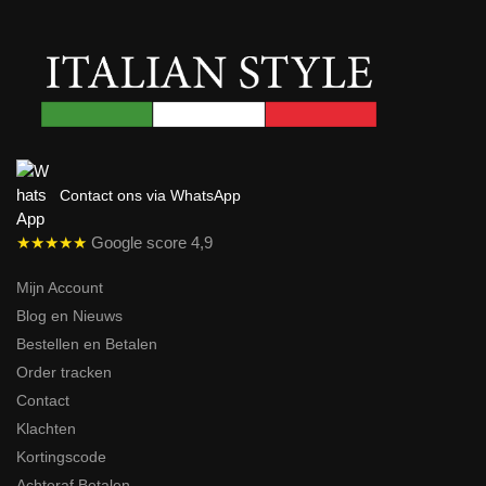
Contact ons via WhatsApp
★★★★★
Google score 4,9
Mijn Account
Blog en Nieuws
Bestellen en Betalen
Order tracken
Contact
Klachten
Kortingscode
Achteraf Betalen