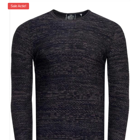
Sale Actie!