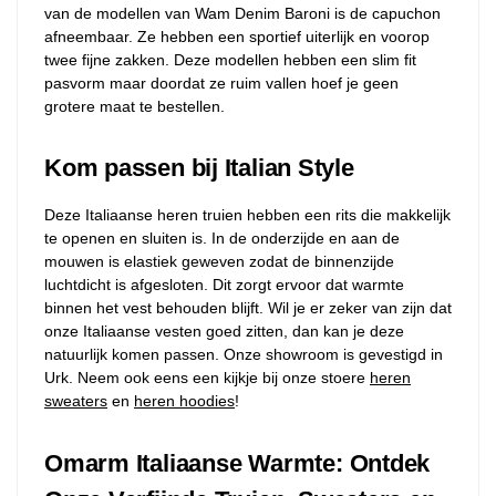
van de modellen van Wam Denim Baroni is de capuchon
afneembaar. Ze hebben een sportief uiterlijk en voorop
twee fijne zakken. Deze modellen hebben een slim fit
pasvorm maar doordat ze ruim vallen hoef je geen
grotere maat te bestellen.
Kom passen bij Italian Style
Deze Italiaanse heren truien hebben een rits die makkelijk
te openen en sluiten is. In de onderzijde en aan de
mouwen is elastiek geweven zodat de binnenzijde
luchtdicht is afgesloten. Dit zorgt ervoor dat warmte
binnen het vest behouden blijft. Wil je er zeker van zijn dat
onze Italiaanse vesten goed zitten, dan kan je deze
natuurlijk komen passen. Onze showroom is gevestigd in
Urk. Neem ook eens een kijkje bij onze stoere
heren
sweaters
en
heren hoodies
!
Omarm Italiaanse Warmte: Ontdek