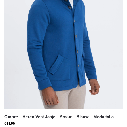
Ombre – Heren Vest Jasje – Anxur – Blauw – Modaitalia
€
44,95