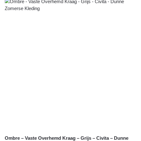
Ombre – Vaste Overhemd Kraag – Grijs – Civita – Dunne