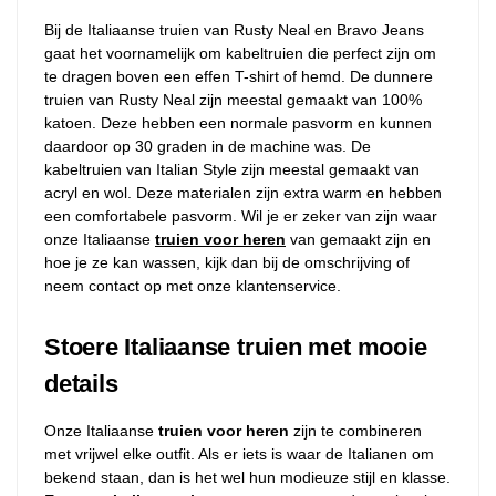
Bij de Italiaanse truien van Rusty Neal en Bravo Jeans
gaat het voornamelijk om kabeltruien die perfect zijn om
te dragen boven een effen T-shirt of hemd. De dunnere
truien van Rusty Neal zijn meestal gemaakt van 100%
katoen. Deze hebben een normale pasvorm en kunnen
daardoor op 30 graden in de machine was. De
kabeltruien van Italian Style zijn meestal gemaakt van
acryl en wol. Deze materialen zijn extra warm en hebben
een comfortabele pasvorm. Wil je er zeker van zijn waar
onze Italiaanse
truien voor heren
van gemaakt zijn en
hoe je ze kan wassen, kijk dan bij de omschrijving of
neem contact op met onze klantenservice.
Stoere Italiaanse truien met mooie
details
Onze Italiaanse
truien voor heren
zijn te combineren
met vrijwel elke outfit. Als er iets is waar de Italianen om
bekend staan, dan is het wel hun modieuze stijl en klasse.