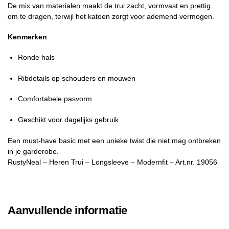
De mix van materialen maakt de trui zacht, vormvast en prettig
om te dragen, terwijl het katoen zorgt voor ademend vermogen.
Kenmerken
Ronde hals
Ribdetails op schouders en mouwen
Comfortabele pasvorm
Geschikt voor dagelijks gebruik
Een must-have basic met een unieke twist die niet mag ontbreken
in je garderobe.
RustyNeal – Heren Trui – Longsleeve – Modernfit – Art.nr. 19056
Aanvullende informatie