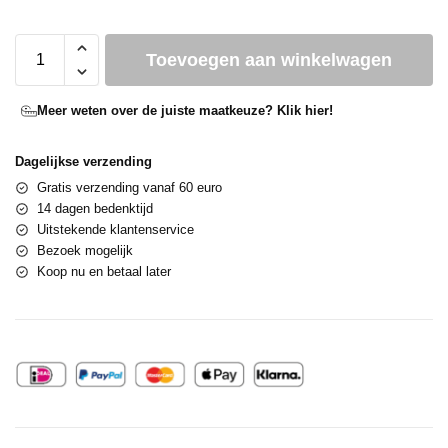
Toevoegen aan winkelwagen
Meer weten over de juiste maatkeuze? Klik hier!
Dagelijkse verzending
Gratis verzending vanaf 60 euro
14 dagen bedenktijd
Uitstekende klantenservice
Bezoek mogelijk
Koop nu en betaal later