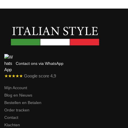
Contact ons via WhatsApp
★★★★★
Google score 4,9
Mijn Account
Blog en Nieuws
Bestellen en Betalen
Order tracken
Contact
Klachten