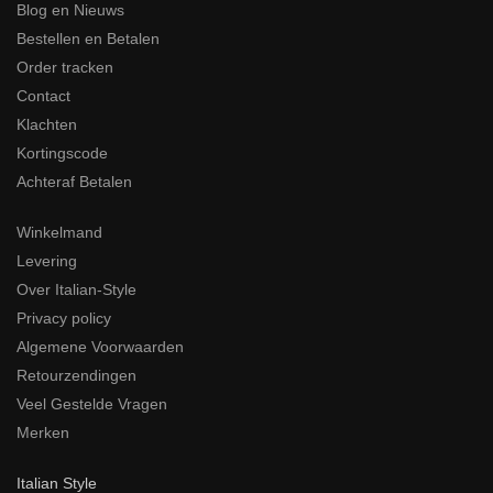
Blog en Nieuws
Bestellen en Betalen
Order tracken
Contact
Klachten
Kortingscode
Achteraf Betalen
Winkelmand
Levering
Over Italian-Style
Privacy policy
Algemene Voorwaarden
Retourzendingen
Veel Gestelde Vragen
Merken
Italian Style