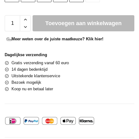
Toevoegen aan winkelwagen
Meer weten over de juiste maatkeuze? Klik hier!
Dagelijkse verzending
Gratis verzending vanaf 60 euro
14 dagen bedenktijd
Uitstekende klantenservice
Bezoek mogelijk
Koop nu en betaal later