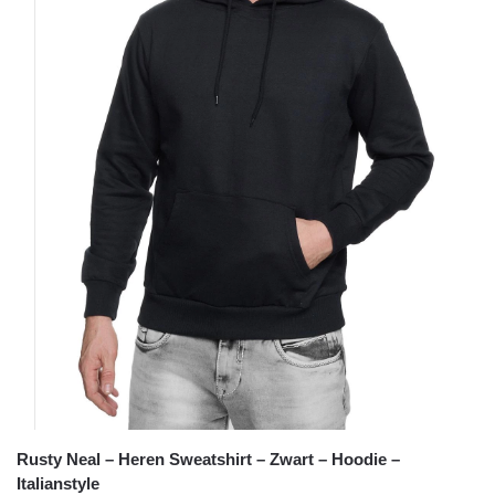
Rusty Neal – Heren Sweatshirt – Zwart – Hoodie –
Italianstyle