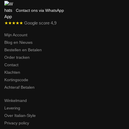
Contact ons via WhatsApp
★★★★★
Google score 4,9
Mijn Account
Blog en Nieuws
Bestellen en Betalen
Order tracken
Contact
Klachten
Kortingscode
Achteraf Betalen
Winkelmand
Levering
Over Italian-Style
Privacy policy