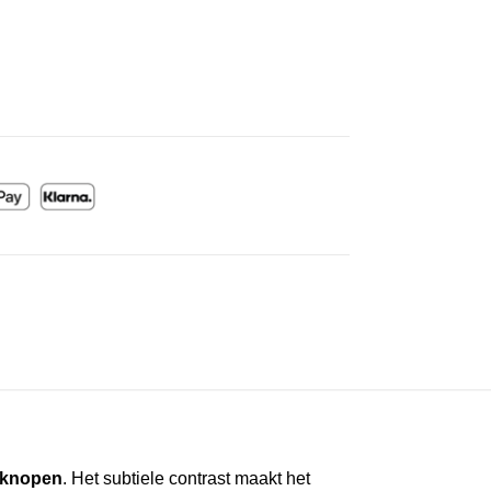
 knopen
. Het subtiele contrast maakt het