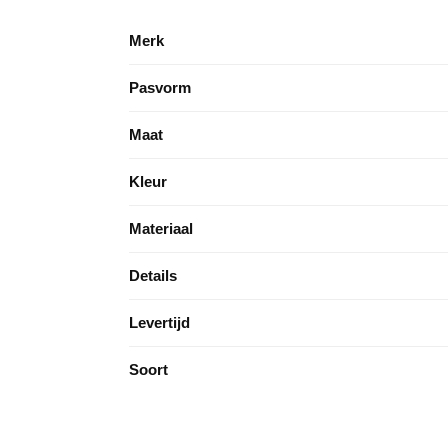
Merk
Pasvorm
Maat
Kleur
Materiaal
Details
Levertijd
Soort