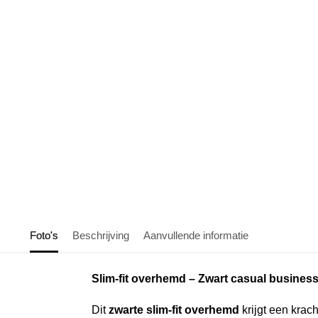
Foto's
Beschrijving
Aanvullende informatie
Slim-fit overhemd – Zwart casual business
Dit
zwarte slim-fit overhemd
krijgt een krach