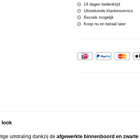
14 dagen bedenktijd
Uitstekende klantenservice
Bezoek mogelijk
Koop nu en betaal later
 look
tige uitstraling dankzij de
afgewerkte binnenboord en zwarte