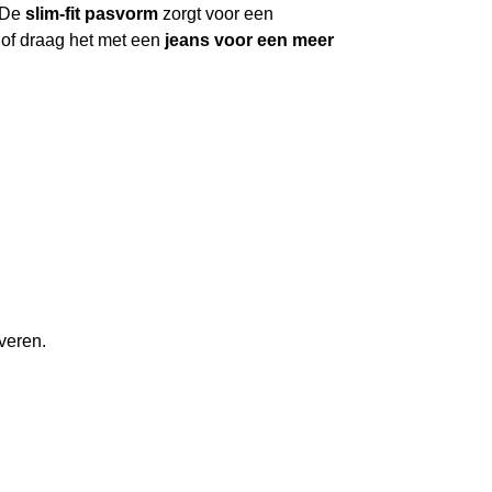
. De
slim-fit pasvorm
zorgt voor een
of draag het met een
jeans voor een meer
veren.