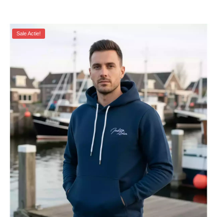
Sale Actie!