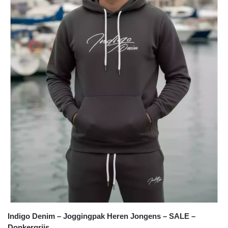
Indigo Denim – Joggingpak Heren Jongens – SALE –
Donkergrijs