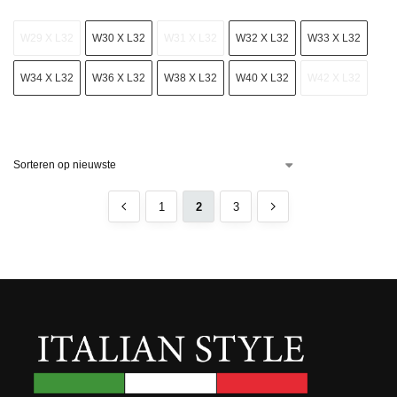
W29 X L32
W30 X L32
W31 X L32
W32 X L32
W33 X L32
W34 X L32
W36 X L32
W38 X L32
W40 X L32
W42 X L32
1
2
3