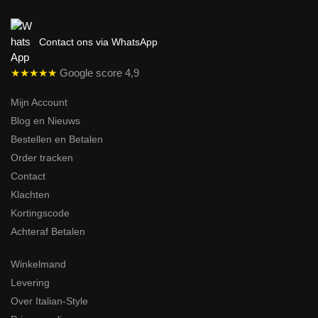
Contact ons via WhatsApp
★★★★★
Google score 4,9
Mijn Account
Blog en Nieuws
Bestellen en Betalen
Order tracken
Contact
Klachten
Kortingscode
Achteraf Betalen
Winkelmand
Levering
Over Italian-Style