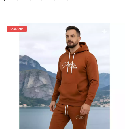
Sale Actie!