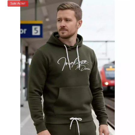
Sale Actie!