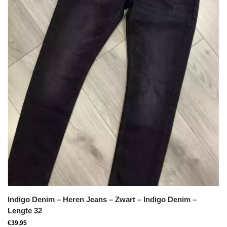
Indigo Denim – Heren Jeans – Zwart – Indigo Denim –
Lengte 32
€
39,95