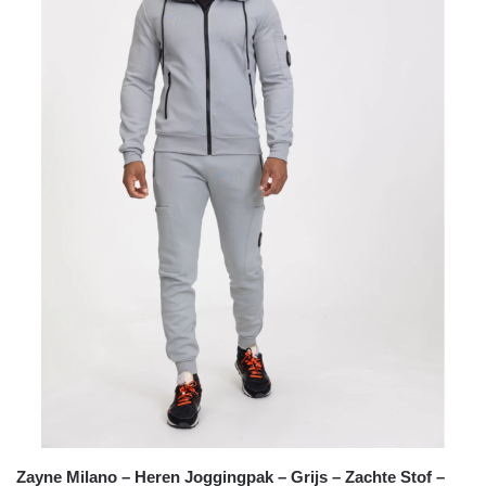
Zayne Milano – Heren Joggingpak – Grijs – Zachte Stof –