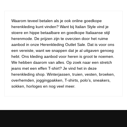
Waarom teveel betalen als je ook online goedkope
herenkleding kunt vinden? Want bij Italian Style vind je
stoere en hippe betaalbare en goedkope Italiaanse stijl
herenmode. De prijzen zijn te overzien door het ruime
aanbod in onze Herenkleding Outlet Sale. Dat is voor ons
een vereiste, want we snappen dat je al uitgaven genoeg
hebt. Ons kleding aanbod voor heren is groot te noemen.
We hebben daarom van alles. Op zoek naar een stretch
jeans met een effen T-shirt? Je vind het in deze
herenkleding shop. Winterjassen, truien, vesten, broeken,
overhemden, joggingpakken, T-shirts, polo’s, sneakers,
sokken, horloges en nog veel meer.