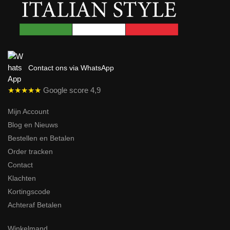
Contact ons via WhatsApp
★★★★★
Google score 4,9
Mijn Account
Blog en Nieuws
Bestellen en Betalen
Order tracken
Contact
Klachten
Kortingscode
Achteraf Betalen
Winkelmand