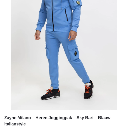
Zayne Milano – Heren Joggingpak – Sky Bari – Blauw –
Italianstyle