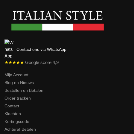
Contact ons via WhatsApp
★★★★★
Google score 4,9
Mijn Account
Blog en Nieuws
Bestellen en Betalen
Order tracken
Contact
Klachten
Kortingscode
Achteraf Betalen