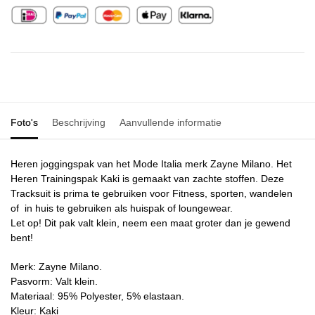
Foto's
Beschrijving
Aanvullende informatie
Heren joggingspak van het Mode Italia merk Zayne Milano. Het
Heren Trainingspak Kaki
is gemaakt van zachte stoffen. Deze
Tracksuit is prima te gebruiken voor Fitness, sporten, wandelen
of in huis te gebruiken als huispak of loungewear.
Let op! Dit pak valt klein, neem een maat groter dan je gewend
bent!
Merk: Zayne Milano.
Pasvorm: Valt klein.
Materiaal: 95% Polyester, 5% elastaan.
Kleur: Kaki