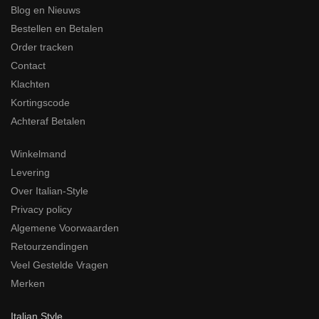
Blog en Nieuws
Bestellen en Betalen
Order tracken
Contact
Klachten
Kortingscode
Achteraf Betalen
Winkelmand
Levering
Over Italian-Style
Privacy policy
Algemene Voorwaarden
Retourzendingen
Veel Gestelde Vragen
Merken
Italian Style