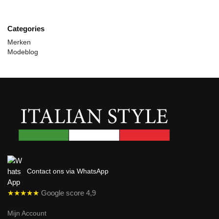
Categories
Merken
Modeblog
Contact ons via WhatsApp
★★★★★
Google score 4,9
Mijn Account