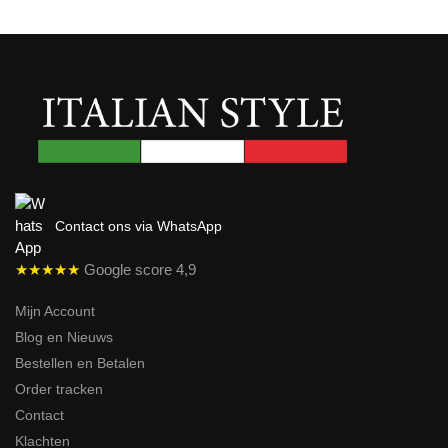
Contact ons via WhatsApp
★★★★★
Google score 4,9
Mijn Account
Blog en Nieuws
Bestellen en Betalen
Order tracken
Contact
Klachten