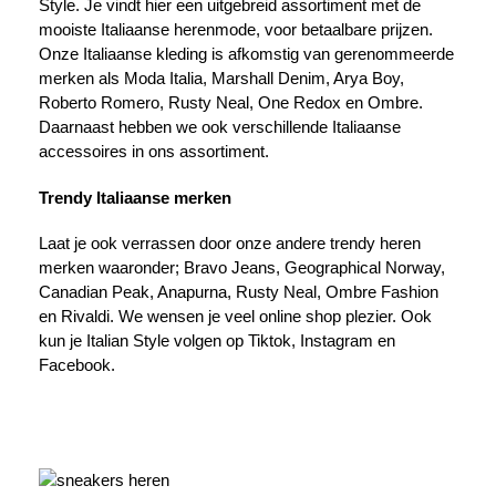
Style. Je vindt hier een uitgebreid assortiment met de
mooiste Italiaanse herenmode, voor betaalbare prijzen.
Onze Italiaanse kleding is afkomstig van gerenommeerde
merken als Moda Italia, Marshall Denim, Arya Boy,
Roberto Romero, Rusty Neal, One Redox en Ombre.
Daarnaast hebben we ook verschillende Italiaanse
accessoires in ons assortiment.
Trendy Italiaanse merken
Laat je ook verrassen door onze andere trendy heren
merken waaronder; Bravo Jeans, Geographical Norway,
Canadian Peak, Anapurna, Rusty Neal, Ombre Fashion
en Rivaldi. We wensen je veel online shop plezier. Ook
kun je Italian Style volgen op Tiktok, Instagram en
Facebook.