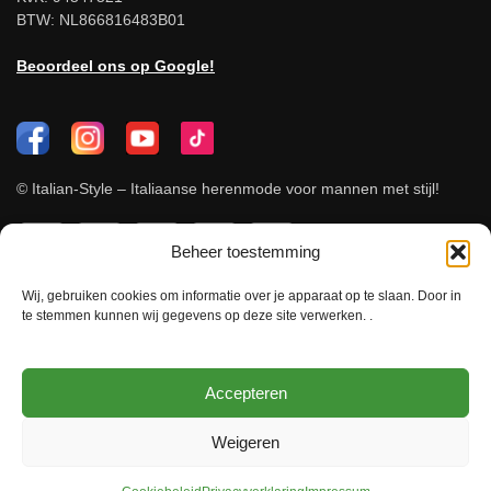
BTW: NL866816483B01
Beoordeel ons op Google!
© Italian-Style – Italiaanse herenmode voor mannen met stijl!
Beheer toestemming
Wij, gebruiken cookies om informatie over je apparaat op te slaan. Door in
te stemmen kunnen wij gegevens op deze site verwerken. .
Accepteren
Weigeren