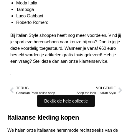
Moda Italia
Tamboga
Luco Gabbani
Roberto Romero
Bij Italian Style shoppen heeft nog meer voordelen. Vind jij
je sportieve herenschoen naar keuze bij ons? Dan krijg je
deze voordelig toegestuurd. Wanneer je vanaf €60 euro
besteld worden je artikelen gratis thuis geleverd! Heb je
een vraag? Stel deze dan aan onze klantenservice.
.
TERUG
VOLGENDE
Canadian Peak online shop
Shop the look – Italian Style
Bekijk de hele collectie
Italiaanse kleding kopen
We halen onze Italiaanse herenmode rechtstreeks van de