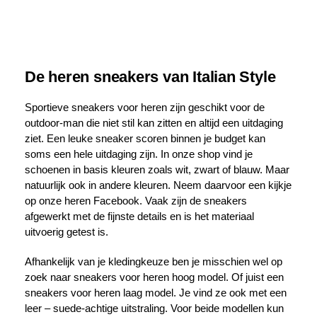
De heren sneakers van Italian Style
Sportieve sneakers voor heren zijn geschikt voor de
outdoor-man die niet stil kan zitten en altijd een uitdaging
ziet. Een leuke sneaker scoren binnen je budget kan
soms een hele uitdaging zijn. In onze shop vind je
schoenen in basis kleuren zoals wit, zwart of blauw. Maar
natuurlijk ook in andere kleuren. Neem daarvoor een kijkje
op onze
heren
Facebook. Vaak zijn de sneakers
afgewerkt met de fijnste details en is het materiaal
uitvoerig getest is.
Afhankelijk van je kledingkeuze ben je misschien wel op
zoek naar sneakers voor heren hoog model. Of juist een
sneakers voor heren laag model. Je vind ze ook met een
leer – suede-achtige uitstraling. Voor beide modellen kun