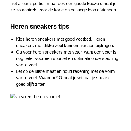
niet alleen sportief, maar ook een goede keuze omdat je
ze zo aantrekt voor de korte en de lange loop afstanden.
Heren sneakers tips
Kies heren sneakers met goed voetbed. Heren
sneakers met dikke zool kunnen hier aan bijdragen.
Ga voor heren sneakers met veter, want een veter is
nog beter voor een sportief en optimale ondersteuning
van je voet.
Let op de juiste maat en houd rekening met de vorm
van je voet. Waarom? Omdat je wilt dat je sneaker
goed blijft zitten.