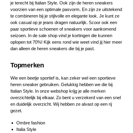
je terecht bij Italian Style. Ook zijn de heren sneakers
voorzien van een optimale pasvorm. En zijn ze uitstekend
te combineren bij je stijlvolle en elegante look. Je kunt ze
ook casual op je jeans dragen natuurlijk. Scoor ook een
paar sportieve schoenen of sneakers voor aankomend
seizoen. In de sale shop vind je kortingen die kunnen
oplopen tot 70%! Kijk eens rond wie weet vind jij hier meer
dan alleen de heren sneakers die bij je past.
Topmerken
Wie een beetje sportief is, kan zeker wel een sportieve
heren sneaker gebruiken. Gelukkig hebben we die bij
Italian Style. In onze webshop krijg je alle merken
overzichtelijk bij elkaar. Zo bent u verzekerd van een snel
en duidelijk overzicht. Wij hebben ze alvast op een rij
gezet.
Ombre fashion
Italia Style