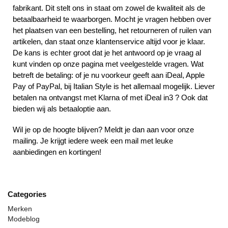
fabrikant. Dit stelt ons in staat om zowel de kwaliteit als de
betaalbaarheid te waarborgen. Mocht je vragen hebben over
het plaatsen van een bestelling, het retourneren of ruilen van
artikelen, dan staat onze klantenservice altijd voor je klaar.
De kans is echter groot dat je het antwoord op je vraag al
kunt vinden op onze pagina met veelgestelde vragen. Wat
betreft de betaling: of je nu voorkeur geeft aan iDeal, Apple
Pay of PayPal, bij Italian Style is het allemaal mogelijk. Liever
betalen na ontvangst met Klarna of met iDeal in3 ? Ook dat
bieden wij als betaaloptie aan.
Wil je op de hoogte blijven? Meldt je dan aan voor onze
mailing. Je krijgt iedere week een mail met leuke
aanbiedingen en kortingen!
Categories
Merken
Modeblog