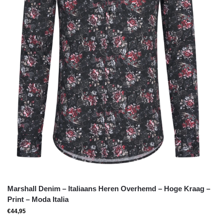
Marshall Denim – Italiaans Heren Overhemd – Hoge Kraag –
Print – Moda Italia
€
44,95