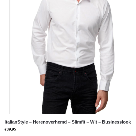
ItalianStyle – Herenoverhemd – Slimfit – Wit – Businesslook
€
39,95