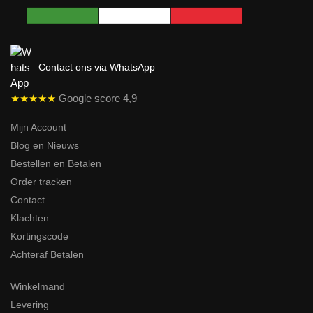
Contact ons via WhatsApp
★★★★★
Google score 4,9
Mijn Account
Blog en Nieuws
Bestellen en Betalen
Order tracken
Contact
Klachten
Kortingscode
Achteraf Betalen
Winkelmand
Levering