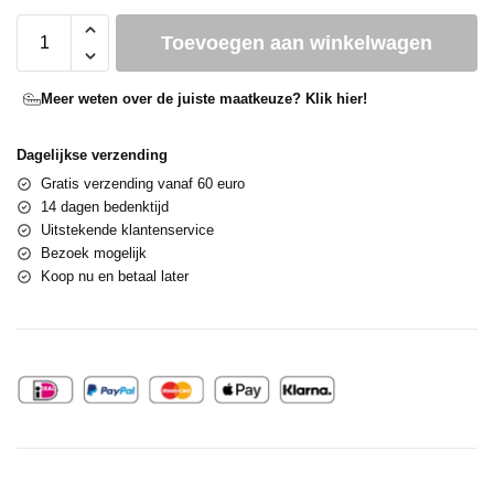
Toevoegen aan winkelwagen
Meer weten over de juiste maatkeuze? Klik hier!
Dagelijkse verzending
Gratis verzending vanaf 60 euro
14 dagen bedenktijd
Uitstekende klantenservice
Bezoek mogelijk
Koop nu en betaal later