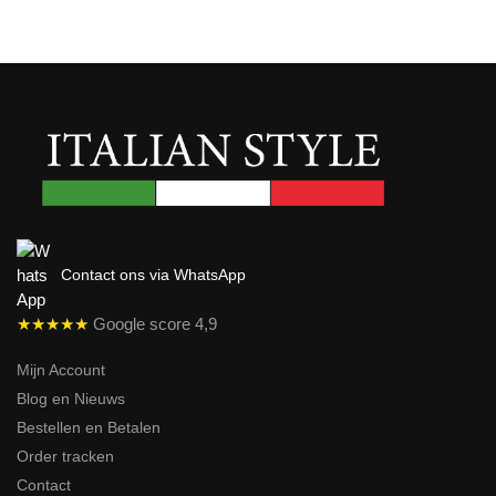
Contact ons via WhatsApp
★★★★★
Google score 4,9
Mijn Account
Blog en Nieuws
Bestellen en Betalen
Order tracken
Contact