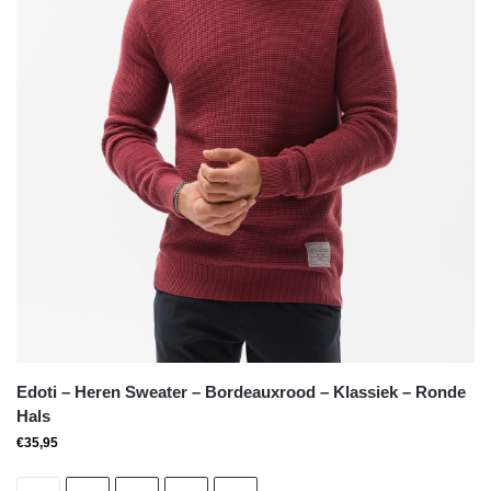
Edoti – Heren Sweater – Bordeauxrood – Klassiek – Ronde
Hals
€
35,95