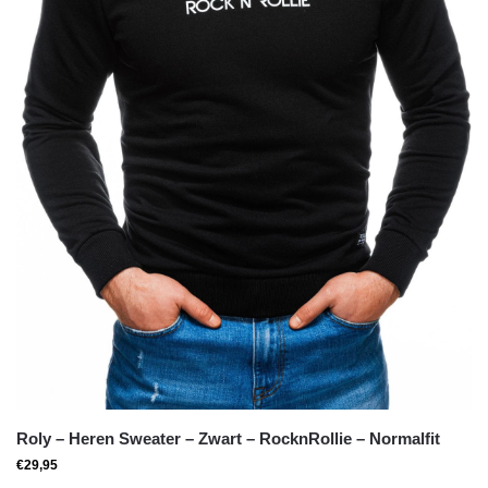
Roly – Heren Sweater – Zwart – RocknRollie – Normalfit
€
29,95