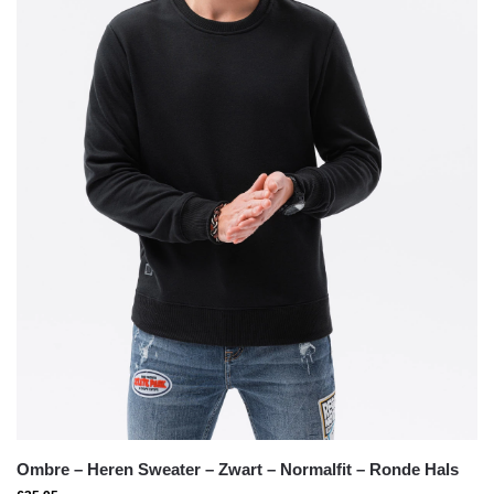
Ombre – Heren Sweater – Zwart – Normalfit – Ronde Hals