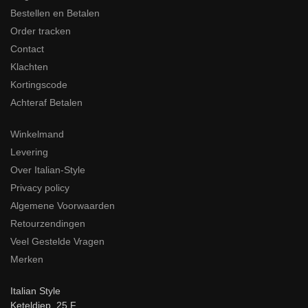
Bestellen en Betalen
Order tracken
Contact
Klachten
Kortingscode
Achteraf Betalen
Winkelmand
Levering
Over Italian-Style
Privacy policy
Algemene Voorwaarden
Retourzendingen
Veel Gestelde Vragen
Merken
Italian Style
Keteldiep 25 F