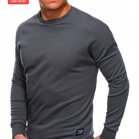
Sale Actie!