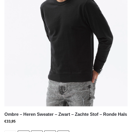
Ombre – Heren Sweater – Zwart – Zachte Stof – Ronde Hals
€
33,95