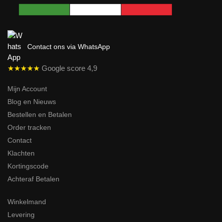
Contact ons via WhatsApp
★★★★★
Google score 4,9
Mijn Account
Blog en Nieuws
Bestellen en Betalen
Order tracken
Contact
Klachten
Kortingscode
Achteraf Betalen
Winkelmand
Levering