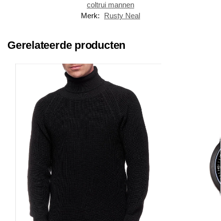
coltrui mannen
Merk:
Rusty Neal
Gerelateerde producten