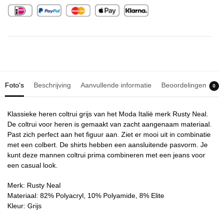
Foto's
Beschrijving
Aanvullende informatie
Beoordelingen
0
Klassieke heren coltrui grijs van het Moda Italië merk Rusty Neal.
De coltrui voor heren is gemaakt van zacht aangenaam materiaal.
Past zich perfect aan het figuur aan. Ziet er mooi uit in combinatie
met een colbert. De shirts hebben een aansluitende pasvorm. Je
kunt deze mannen coltrui prima combineren met een jeans voor
een casual look.
Merk: Rusty Neal
Materiaal: 82% Polyacryl, 10% Polyamide, 8% Elite
Kleur: Grijs