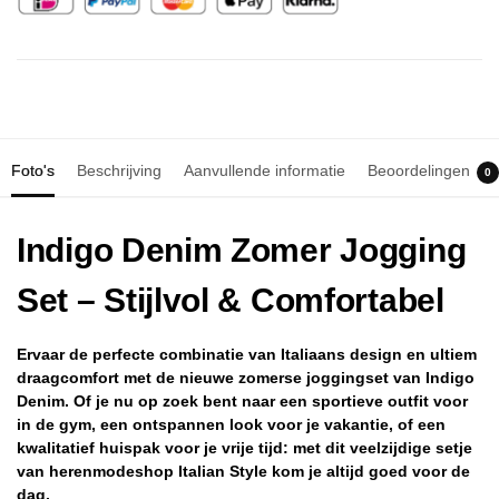
Foto's
Beschrijving
Aanvullende informatie
Beoordelingen
0
Indigo Denim Zomer Jogging
Set – Stijlvol & Comfortabel
Ervaar de perfecte combinatie van Italiaans design en ultiem
draagcomfort met de nieuwe zomerse joggingset van Indigo
Denim. Of je nu op zoek bent naar een sportieve outfit voor
in de gym, een ontspannen look voor je vakantie, of een
kwalitatief huispak voor je vrije tijd: met dit veelzijdige setje
van herenmodeshop Italian Style kom je altijd goed voor de
dag.