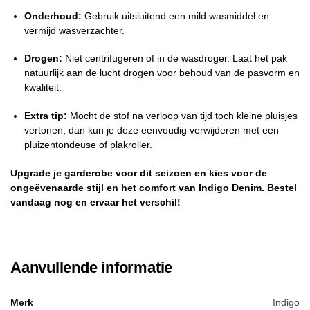
Onderhoud:
Gebruik uitsluitend een mild wasmiddel en
vermijd wasverzachter.
Drogen:
Niet centrifugeren of in de wasdroger. Laat het pak
natuurlijk aan de lucht drogen voor behoud van de pasvorm en
kwaliteit.
Extra tip:
Mocht de stof na verloop van tijd toch kleine pluisjes
vertonen, dan kun je deze eenvoudig verwijderen met een
pluizentondeuse of plakroller.
Upgrade je garderobe voor dit seizoen en kies voor de
ongeëvenaarde stijl en het comfort van Indigo Denim. Bestel
vandaag nog en ervaar het verschil!
Aanvullende informatie
Merk
Indigo