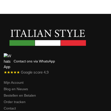
Contact ons via WhatsApp
★★★★★
Google score 4,9
Mijn Account
Blog en Nieuws
Bestellen en Betalen
Order tracken
Contact