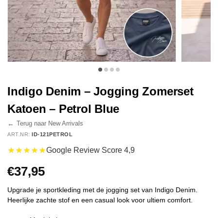
Indigo Denim – Jogging Zomerset
Katoen – Petrol Blue
←
Terug naar New Arrivals
ART.NR:
ID-121PETROL
★★★★★
Google Review Score 4,9
€
37,95
Upgrade je sportkleding met de jogging set van Indigo Denim.
Heerlijke zachte stof en een casual look voor ultiem comfort.