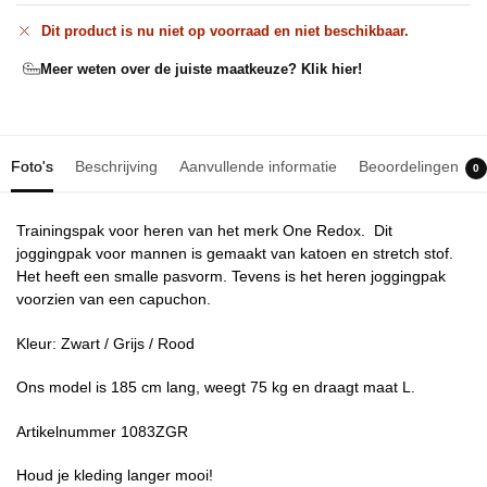
Dit product is nu niet op voorraad en niet beschikbaar.
Meer weten over de juiste maatkeuze? Klik hier!
Foto's
Beschrijving
Aanvullende informatie
Beoordelingen
0
Trainingspak voor heren van het merk One Redox. Dit
joggingpak voor mannen is gemaakt van katoen en stretch stof.
Het heeft een smalle pasvorm. Tevens is het heren joggingpak
voorzien van een capuchon.
Kleur: Zwart / Grijs / Rood
Ons model is 185 cm lang, weegt 75 kg en draagt maat L.
Artikelnummer 1083ZGR
Houd je kleding langer mooi!