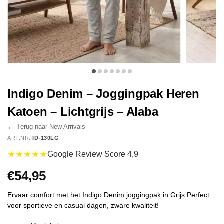
Indigo Denim – Joggingpak Heren
Katoen – Lichtgrijs – Alaba
←
Terug naar New Arrivals
ART.NR:
ID-130LG
★★★★★
Google Review Score 4,9
€
54,95
Ervaar comfort met het Indigo Denim joggingpak in Grijs Perfect
voor sportieve en casual dagen, zware kwaliteit!