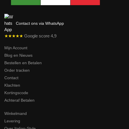
Contact ons via WhatsApp
★★★★★
Google score 4,9
Mijn Account
Blog en Nieuws
Bestellen en Betalen
Order tracken
Contact
Klachten
Kortingscode
Achteraf Betalen
Winkelmand
Levering
Over Italian-Style