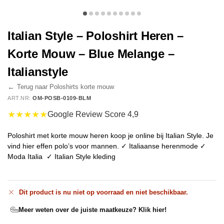
Italian Style – Poloshirt Heren –
Korte Mouw – Blue Melange –
Italianstyle
←
Terug naar Poloshirts korte mouw
ART.NR:
OM-POSB-0109-BLM
★★★★★
Google Review Score 4,9
Poloshirt met korte mouw heren koop je online bij Italian Style. Je
vind hier effen polo’s voor mannen. ✓ Italiaanse herenmode ✓
Moda Italia ✓ Italian Style kleding
Dit product is nu niet op voorraad en niet beschikbaar.
Meer weten over de juiste maatkeuze? Klik hier!