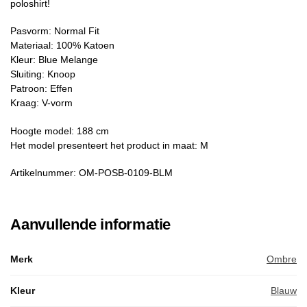
poloshirt!
Pasvorm: Normal Fit
Materiaal: 100% Katoen
Kleur: Blue Melange
Sluiting: Knoop
Patroon: Effen
Kraag: V-vorm
Hoogte model: 188 cm
Het model presenteert het product in maat: M
Artikelnummer: OM-POSB-0109-BLM
Aanvullende informatie
Merk
Ombre
Kleur
Blauw