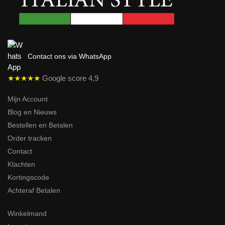
Contact ons via WhatsApp
★★★★★
Google score 4,9
Mijn Account
Blog en Nieuws
Bestellen en Betalen
Order tracken
Contact
Klachten
Kortingscode
Achteraf Betalen
Winkelmand