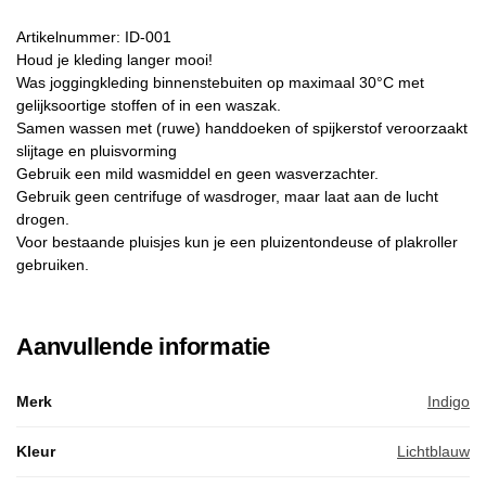
Artikelnummer: ID-001
Houd je kleding langer mooi!
Was joggingkleding binnenstebuiten op maximaal 30°C met
gelijksoortige stoffen of in een waszak.
Samen wassen met (ruwe) handdoeken of spijkerstof veroorzaakt
slijtage en pluisvorming
Gebruik een mild wasmiddel en geen wasverzachter.
Gebruik geen centrifuge of wasdroger, maar laat aan de lucht
drogen.
Voor bestaande pluisjes kun je een pluizentondeuse of plakroller
gebruiken.
Aanvullende informatie
Merk
Indigo
Kleur
Lichtblauw