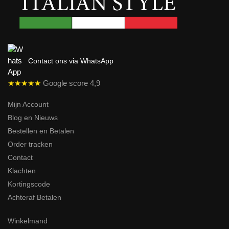
Contact ons via WhatsApp
★★★★★
Google score 4,9
Mijn Account
Blog en Nieuws
Bestellen en Betalen
Order tracken
Contact
Klachten
Kortingscode
Achteraf Betalen
Winkelmand