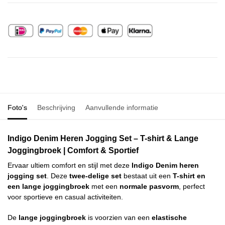
Foto's
Beschrijving
Aanvullende informatie
Indigo Denim Heren Jogging Set – T-shirt & Lange
Joggingbroek | Comfort & Sportief
Ervaar ultiem comfort en stijl met deze
Indigo Denim heren
jogging set
. Deze
twee-delige set
bestaat uit een
T-shirt en
een lange joggingbroek
met een
normale pasvorm
, perfect
voor sportieve en casual activiteiten.
De
lange joggingbroek
is voorzien van een
elastische