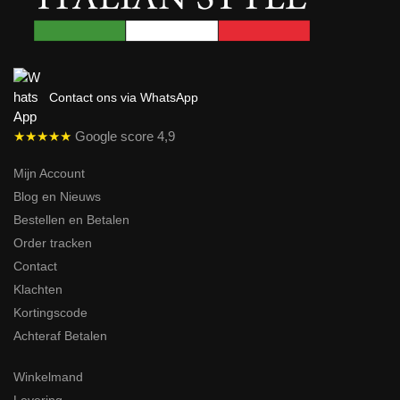
Contact ons via WhatsApp
★★★★★
Google score 4,9
Mijn Account
Blog en Nieuws
Bestellen en Betalen
Order tracken
Contact
Klachten
Kortingscode
Achteraf Betalen
Winkelmand