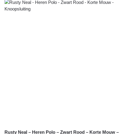
Rusty Neal – Heren Polo – Zwart Rood – Korte Mouw –