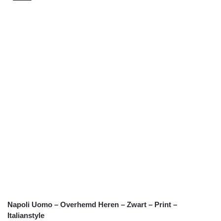
Napoli Uomo – Overhemd Heren – Zwart – Print –
Italianstyle