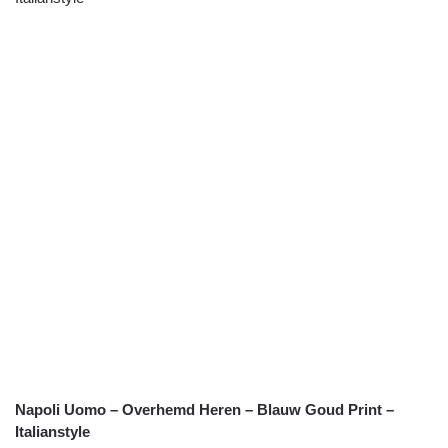
Napoli Uomo – Overhemd Heren – Blauw Goud Print –
Italianstyle