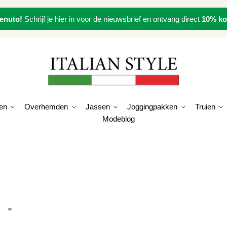
enuto!
Schrijf je hier in voor de nieuwsbrief en ontvang direct
10% ko
en
Overhemden
Jassen
Joggingpakken
Truien
Modeblog