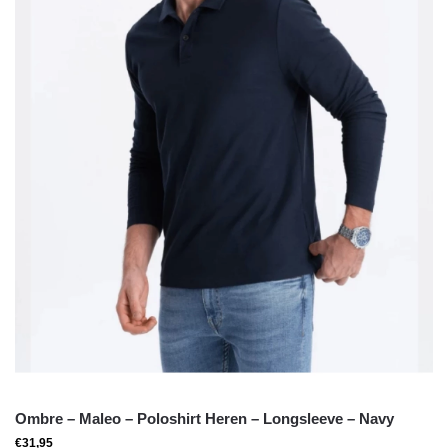
Ombre – Maleo – Poloshirt Heren – Longsleeve – Navy
€
31,95