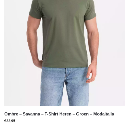
Ombre – Savanna – T-Shirt Heren – Groen – Modaitalia
€
22,95