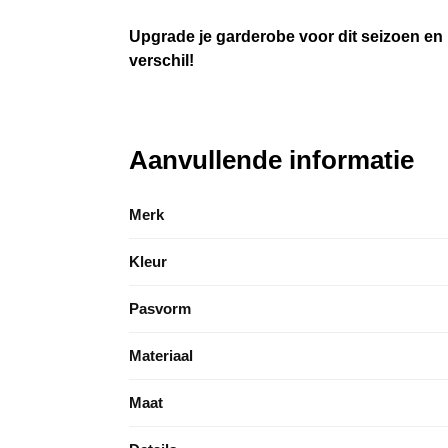
Upgrade je garderobe voor dit seizoen en 
verschil!
Aanvullende informatie
Merk
Kleur
Pasvorm
Materiaal
Maat