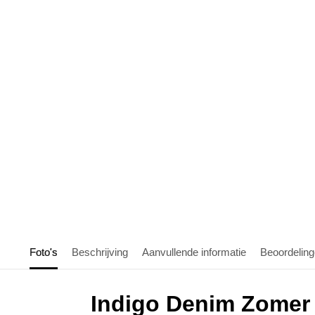
Foto's
Beschrijving
Aanvullende informatie
Beoordelin
Indigo Denim Zomer 