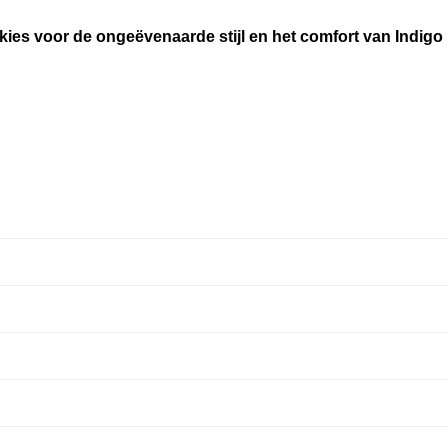
kies voor de ongeëvenaarde stijl en het comfort van Indig