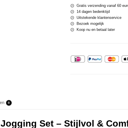
Gratis verzending vanaf 60 eur
14 dagen bedenktijd
Uitstekende klantenservice
Bezoek mogelijk
Koop nu en betaal later
gen
0
Jogging Set – Stijlvol & Com